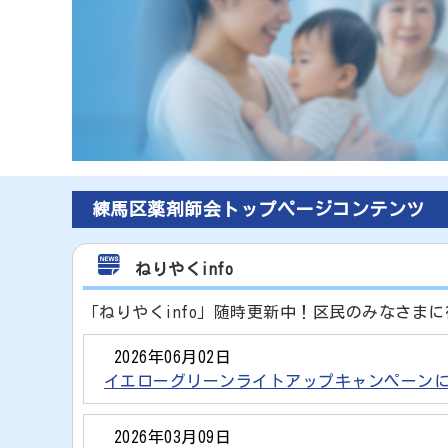
練馬区薬剤師会トップページコンテンツ
ねりやくinfo
「ねりやくinfo」随時更新中！区民のみなさま
2026年06月02日
イエローグリーンライトアップキャンペーン
2026年03月09日