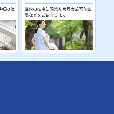
手帳の使
区内の在宅訪問薬剤管理実施可能薬
局などをご紹介します。