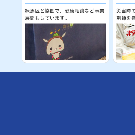
練馬区と協働で、健康相談など事業
災害時
展開もしています。
剤師を養