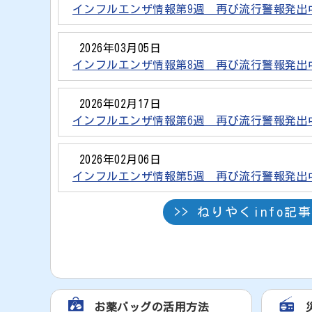
インフルエンザ情報第9週 再び流行警報発出
2026年03月05日
インフルエンザ情報第8週 再び流行警報発
2026年02月17日
インフルエンザ情報第6週 再び流行警報発
2026年02月06日
インフルエンザ情報第5週 再び流行警報発出
>> ねりやくinfo記
お薬バッグの活用方法