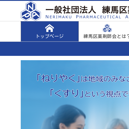
トップページ
練馬区薬剤師会とは