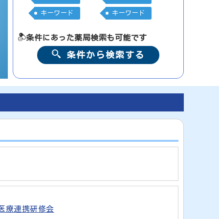
キーワード
キーワード
条件にあった薬局検索も可能です
条件から検索する
医療連携研修会