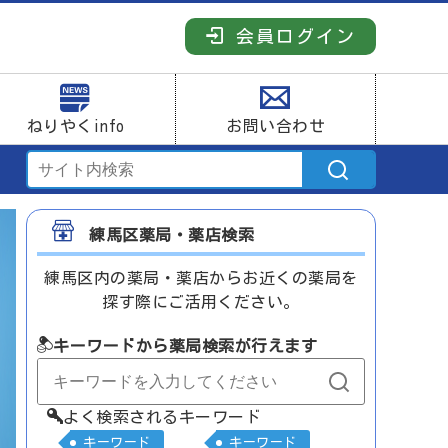
会員ログイン
ねりやくinfo
お問い合わせ
練馬区薬局・薬店検索
練馬区内の薬局・薬店からお近くの薬局を
探す際にご活用ください。
キーワードから薬局検索が行えます
よく検索されるキーワード
キーワード
キーワード