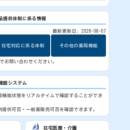
品提供体制に係る情報
最新更新日: 2026-08-07
在宅対応に係る体制
その他の薬局機能
までお問い合わせください。
確認システム
局機能状態をリアルタイムで確認することができ
剤提供可否・一般薬販売可否を確認できます。
在宅医療・介護