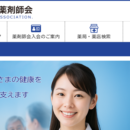
？
薬剤師会入会のご案内
薬局・薬店検索