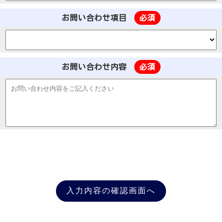
お問い合わせ項目
必須
お問い合わせ内容
必須
入力内容の確認画面へ