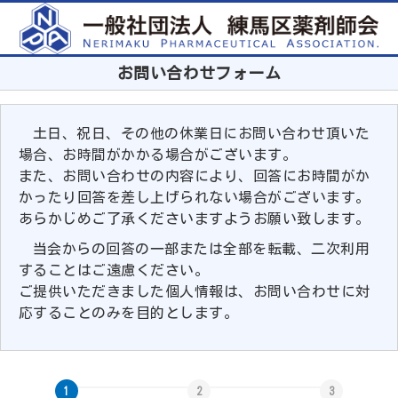
お問い合わせフォーム
土日、祝日、その他の休業日にお問い合わせ頂いた
場合、お時間がかかる場合がございます。
また、お問い合わせの内容により、回答にお時間がか
かったり回答を差し上げられない場合がございます。
あらかじめご了承くださいますようお願い致します。
当会からの回答の一部または全部を転載、二次利用
することはご遠慮ください。
ご提供いただきました個人情報は、お問い合わせに対
応することのみを目的とします。