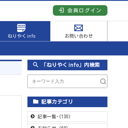
会員ログイン
ねりやくinfo
お問い合わせ
「ねりやくinfo」内検索
記事カテゴリ
記事一覧-(130)