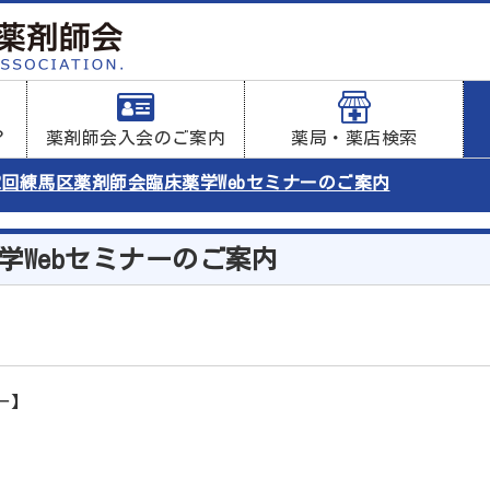
？
薬剤師会入会のご案内
薬局・薬店検索
2回練馬区薬剤師会臨床薬学Webセミナーのご案内
学Webセミナーのご案内
ー】