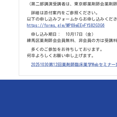
（第二部講演受講者は、東京都薬剤師会薬剤師
詳細は添付案内をご参照ください。
以下の申し込みフォームからお申し込みくだ
https://forms.gle/MP69eEEyFYS82G3G6
申し込み期日： 10月17日（金）
練馬区薬剤師会会員無料、非会員の方は受講料2
多くのご参加をお待ちしております。
何卒よろしくお願い申し上げます。
20251030第12回薬剤師臨床薬学Webセミ