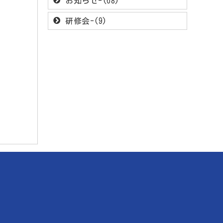
お知らせ-(68)
研修会-(9)