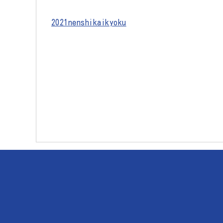
2021nenshikaikyoku