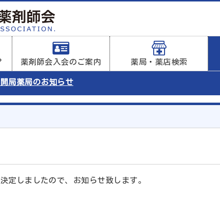
？
薬剤師会入会のご案内
薬局・薬店検索
始開局薬局のお知らせ
が決定しましたので、お知らせ致します。