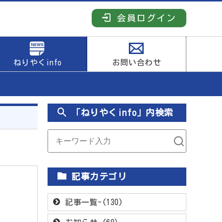
会員ログイン
ねりやくinfo
お問い合わせ
「ねりやくinfo」内検索
記事カテゴリ
記事一覧-(130)