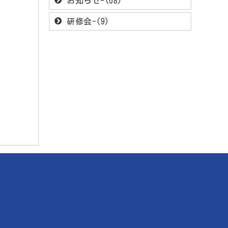
お知らせ-(68)
研修会-(9)