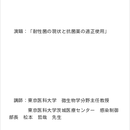
演題：「耐性菌の現状と抗菌薬の適正使用」
講師：東京医科大学 微生物学分野主任教授
東京医科大学茨城医療センター 感染制御
部長 松本 哲哉 先生