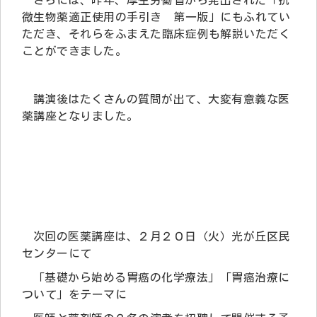
微生物薬適正使用の手引き 第一版」にもふれてい
ただき、それらをふまえた臨床症例も解説いただく
ことができました。
講演後はたくさんの質問が出て、大変有意義な医
薬講座となりました。
次回の医薬講座は、２月２０日（火）光が丘区民
センターにて
「基礎から始める胃癌の化学療法」「胃癌治療に
ついて」をテーマに