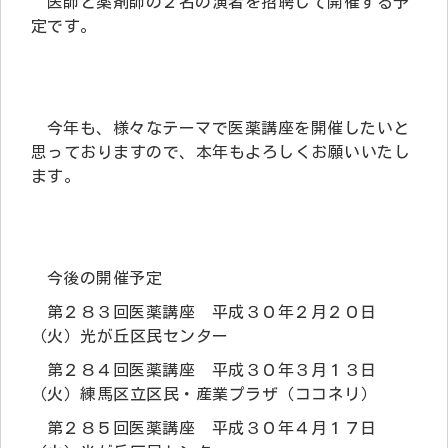
医師と薬剤師の２名の演者を招聘して開催する予
定です。
今年も、様々なテーマで医薬講座を開催したいと
思っておりますので、本年もよろしくお願いいたし
ます。
今後の開催予定
第２８３回医薬講座 平成３０年２月２０日
（火）光が丘区民センター
第２８４回医薬講座 平成３０年３月１３日
（火）練馬区立区民・産業プラザ（ココネリ）
第２８５回医薬講座 平成３０年４月１７日