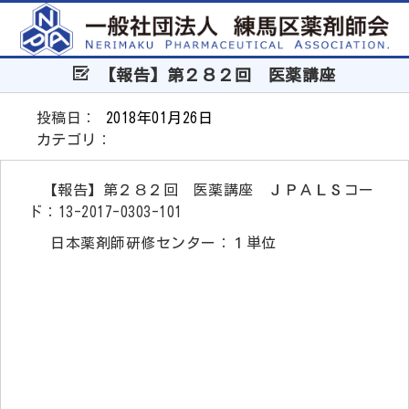
【報告】第２８２回 医薬講座
投稿日：
2018年01月26日
カテゴリ：
【報告】第２８２回 医薬講座 ＪＰＡＬＳコー
ド：13-2017-0303-101
日本薬剤師研修センター：１単位