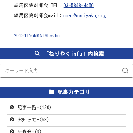
練馬区薬剤師会 TEL：
03-5848-4450
練馬区薬剤師会mail：
nmat@neriyaku.org
20191126NMAT3boshu
「ねりやくinfo」内検索
記事カテゴリ
記事一覧-(130)
お知らせ-(68)
研修会-(9)