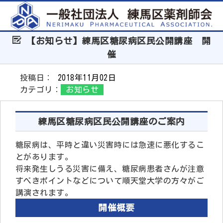
【お知らせ】練馬区糖尿病区民公開講座 開
催
投稿日：
2018年11月02日
カテゴリ：
お知らせ
練馬区糖尿病区民公開講座のご案内
糖尿病は、平時と違い災害時には急速に悪化するこ
とがあります。
将来発生しうる災害に備え、糖尿病患者さんが注意
すべきポイントなどについて順天堂大学の方々がご
講演されます。
開催概要