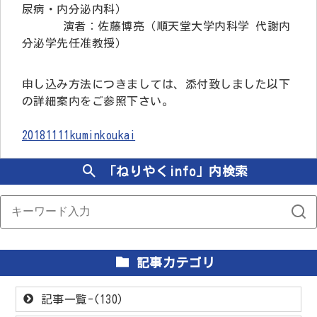
尿病・内分泌内科）
演者：佐藤博亮（順天堂大学内科学 代謝内
分泌学先任准教授）
申し込み方法につきましては、添付致しました以下
の詳細案内をご参照下さい。
20181111kuminkoukai
「ねりやくinfo」内検索
記事カテゴリ
記事一覧-(130)