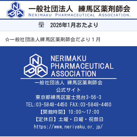
2026年1月おたより
☆一般社団法人練馬区薬剤師会だより１月
一般社団法人 練馬区薬剤師会
公式サイト
東京都練馬区富士見台3-56-3
TEL:03-5848-4450 FAX:03-5848-4460
【開館時間】10:00～17:00
【定休日】土曜・日曜・祝祭日
https://www.neriyaku.or.jp/