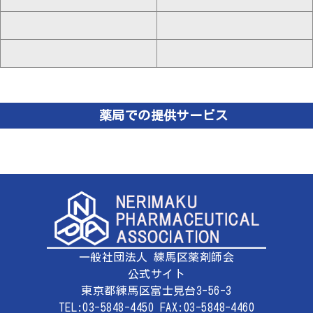
薬局での提供サービス
一般社団法人 練馬区薬剤師会
公式サイト
東京都練馬区富士見台3-56-3
TEL:03-5848-4450 FAX:03-5848-4460