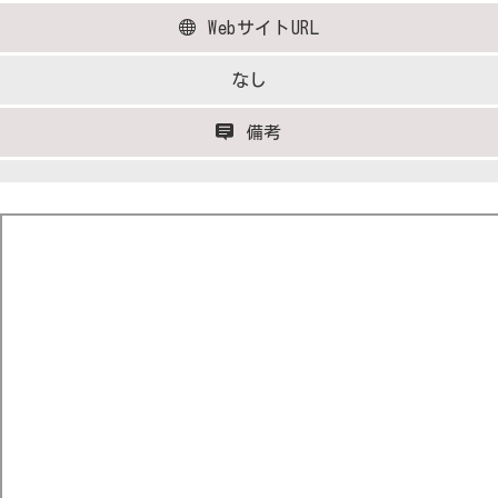
WebサイトURL
なし
備考