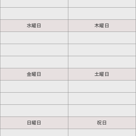
水曜日
木曜日
金曜日
土曜日
日曜日
祝日