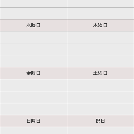
水曜日
木曜日
金曜日
土曜日
日曜日
祝日