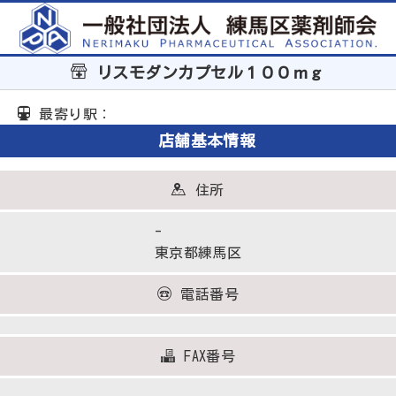
リスモダンカプセル１００ｍｇ
最寄り駅：
店舗基本情報
住所
-
東京都練馬区
電話番号
FAX番号