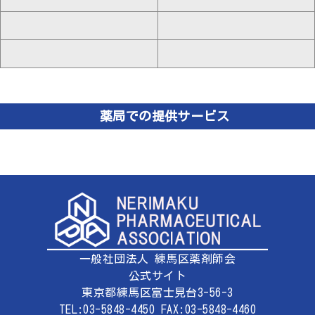
薬局での提供サービス
一般社団法人 練馬区薬剤師会
公式サイト
東京都練馬区富士見台3-56-3
TEL:03-5848-4450 FAX:03-5848-4460