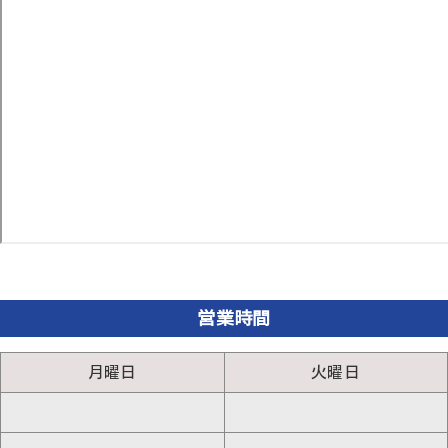
営業時間
月曜日
火曜日