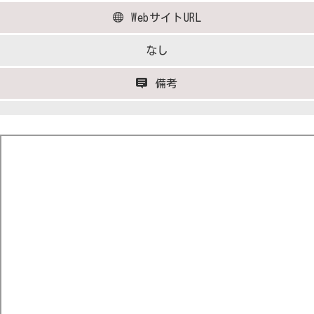
WebサイトURL
なし
備考