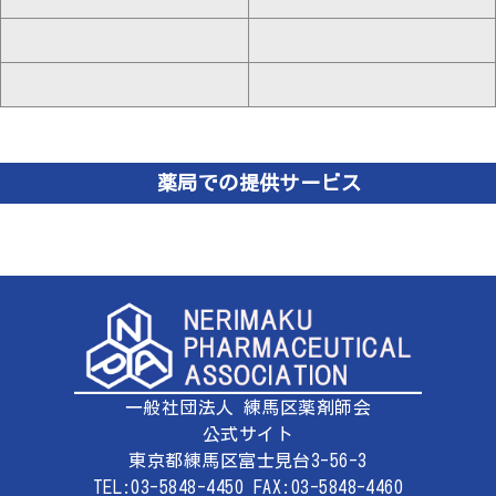
薬局での提供サービス
一般社団法人 練馬区薬剤師会
公式サイト
東京都練馬区富士見台3-56-3
TEL:03-5848-4450 FAX:03-5848-4460