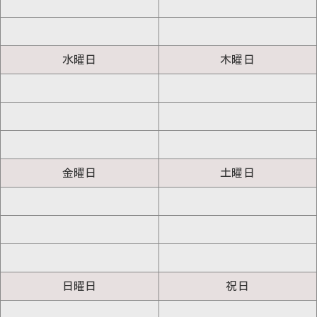
水曜日
木曜日
金曜日
土曜日
日曜日
祝日