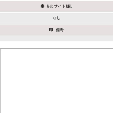
WebサイトURL
なし
備考