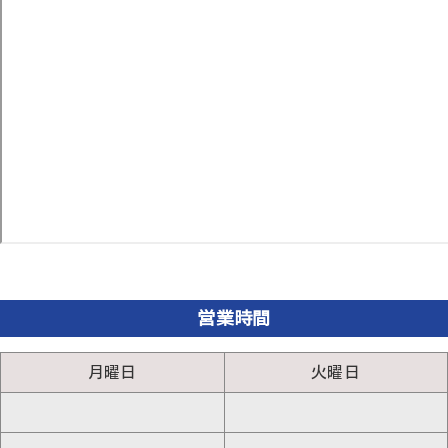
営業時間
月曜日
火曜日