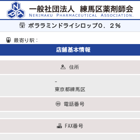
ポララミンドライシロップ０．２％
最寄り駅：
店舗基本情報
住所
-
東京都練馬区
電話番号
FAX番号