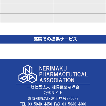
薬局での提供サービス
一般社団法人 練馬区薬剤師会
公式サイト
東京都練馬区富士見台3-56-3
TEL:03-5848-4450 FAX:03-5848-4460