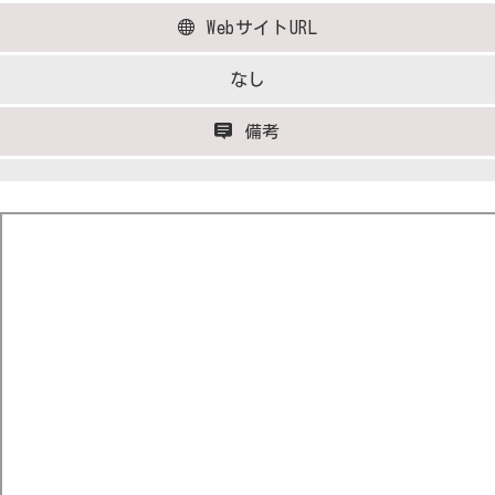
WebサイトURL
なし
備考