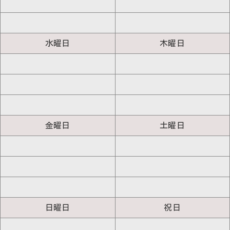
水曜日
木曜日
金曜日
土曜日
日曜日
祝日