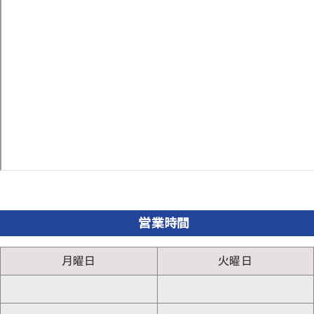
営業時間
月曜日
火曜日