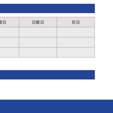
曜日
日曜日
祝日