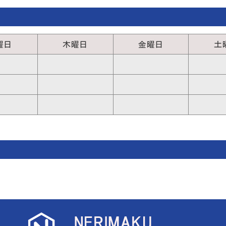
曜日
木曜日
金曜日
土