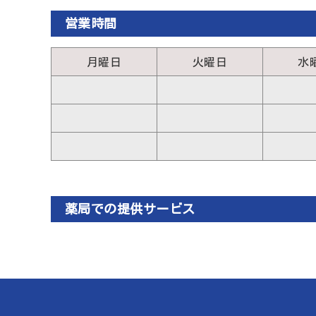
営業時間
月曜日
火曜日
水
薬局での提供サービス