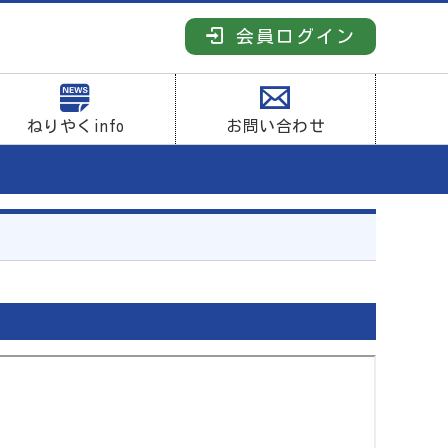
会員ログイン
ねりやくinfo
お問い合わせ