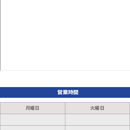
営業時間
月曜日
火曜日