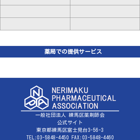
薬局での提供サービス
一般社団法人 練馬区薬剤師会
公式サイト
東京都練馬区富士見台3-56-3
TEL:03-5848-4450 FAX:03-5848-4460