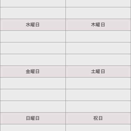
水曜日
木曜日
金曜日
土曜日
日曜日
祝日