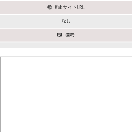
WebサイトURL
なし
備考