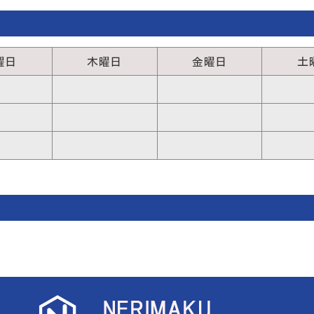
曜日
木曜日
金曜日
土