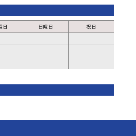
曜日
日曜日
祝日