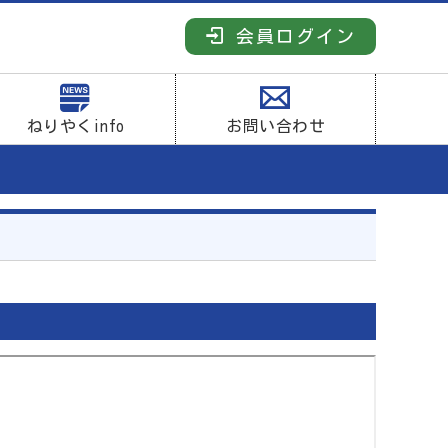
会員ログイン
ねりやくinfo
お問い合わせ