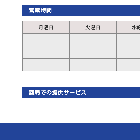
営業時間
月曜日
火曜日
水
薬局での提供サービス