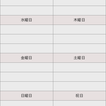
水曜日
木曜日
金曜日
土曜日
日曜日
祝日