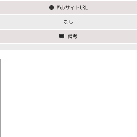
WebサイトURL
なし
備考