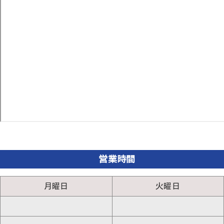
営業時間
月曜日
火曜日