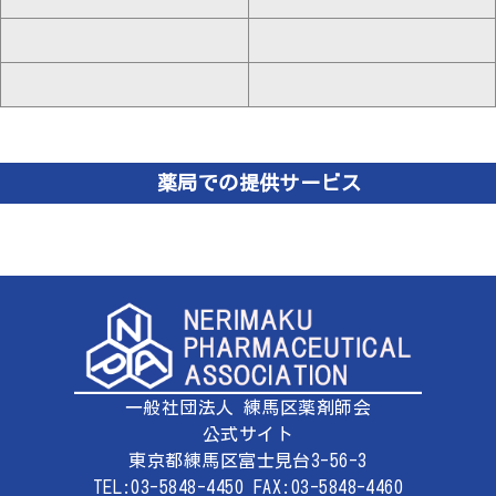
薬局での提供サービス
一般社団法人 練馬区薬剤師会
公式サイト
東京都練馬区富士見台3-56-3
TEL:03-5848-4450 FAX:03-5848-4460