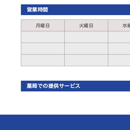
営業時間
月曜日
火曜日
水
薬局での提供サービス