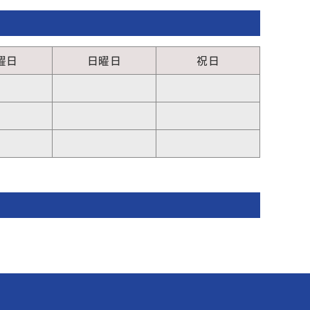
曜日
日曜日
祝日