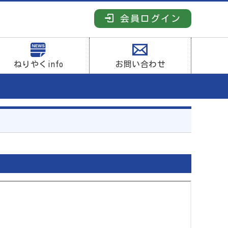
会員ログイン
ねりやくinfo
お問い合わせ