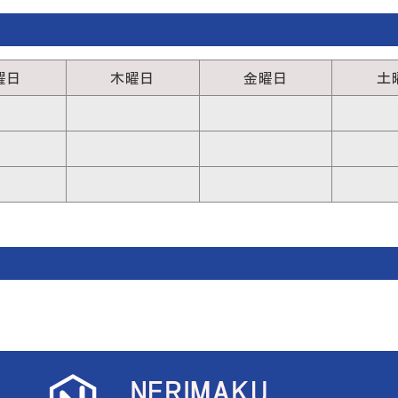
曜日
木曜日
金曜日
土