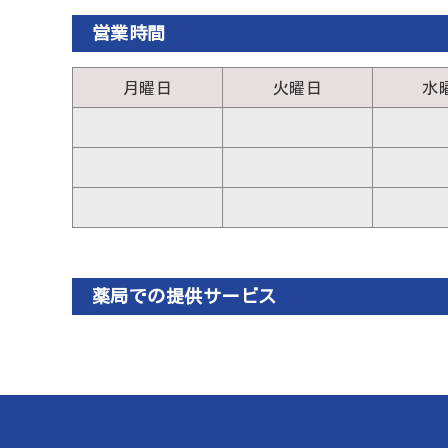
営業時間
月曜日
火曜日
水
薬局での提供サービス