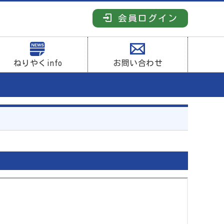
会員ログイン
ねりやくinfo
お問い合わせ