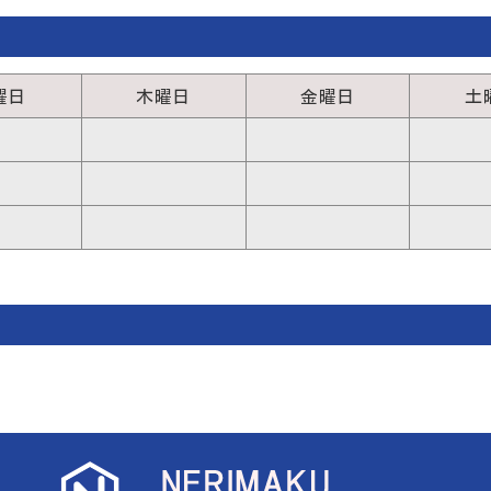
曜日
木曜日
金曜日
土