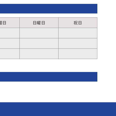
曜日
日曜日
祝日