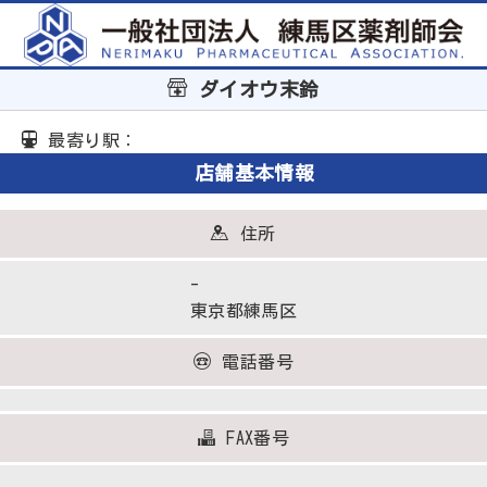
ダイオウ末鈴
最寄り駅：
店舗基本情報
住所
-
東京都練馬区
電話番号
FAX番号