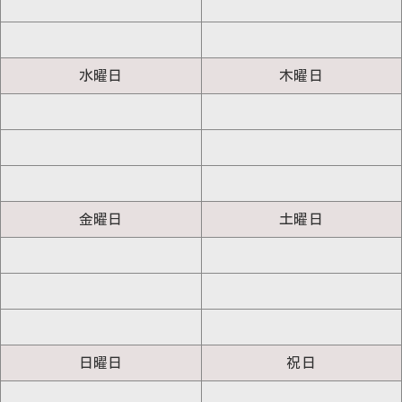
水曜日
木曜日
金曜日
土曜日
日曜日
祝日