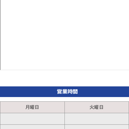
営業時間
月曜日
火曜日