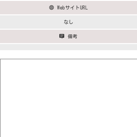
WebサイトURL
なし
備考