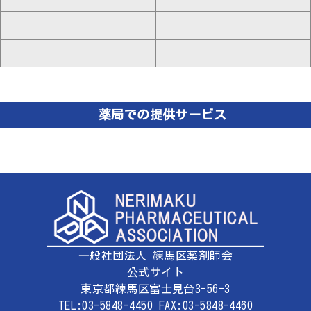
薬局での提供サービス
一般社団法人 練馬区薬剤師会
公式サイト
東京都練馬区富士見台3-56-3
TEL:03-5848-4450 FAX:03-5848-4460