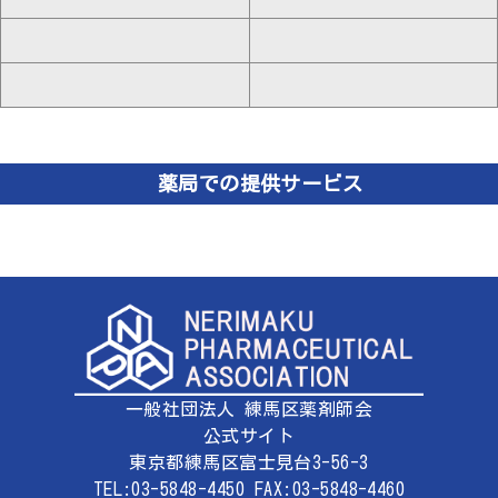
薬局での提供サービス
一般社団法人 練馬区薬剤師会
公式サイト
東京都練馬区富士見台3-56-3
TEL:03-5848-4450 FAX:03-5848-4460