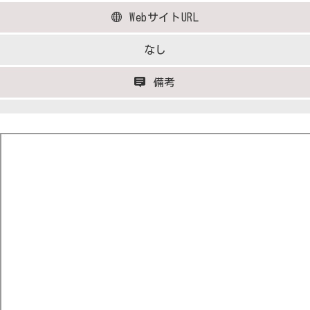
WebサイトURL
なし
備考