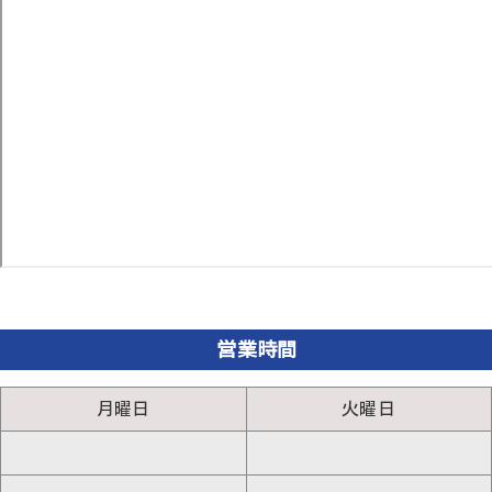
営業時間
月曜日
火曜日