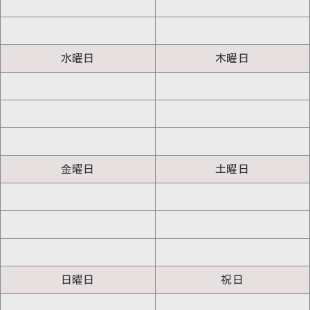
水曜日
木曜日
金曜日
土曜日
日曜日
祝日