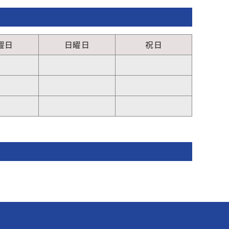
曜日
日曜日
祝日