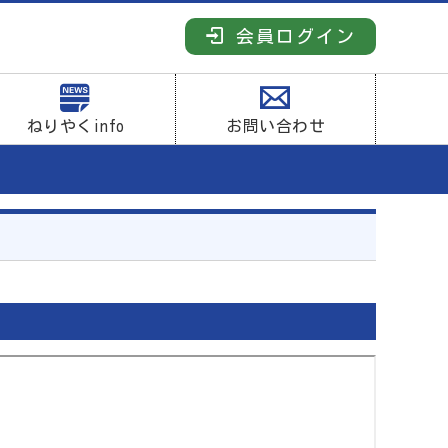
会員ログイン
ねりやくinfo
お問い合わせ