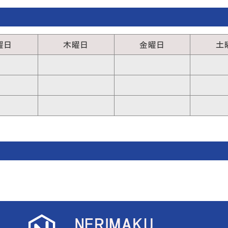
曜日
木曜日
金曜日
土