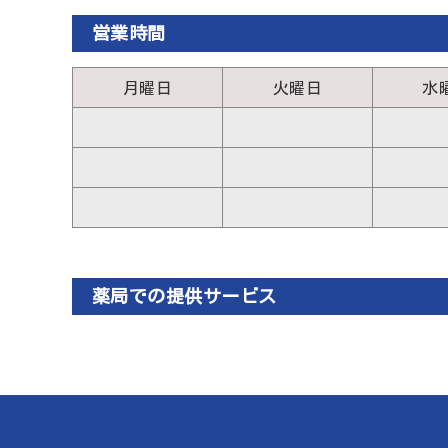
営業時間
月曜日
火曜日
水
薬局での提供サービス