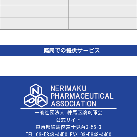
薬局での提供サービス
一般社団法人 練馬区薬剤師会
公式サイト
東京都練馬区富士見台3-56-3
TEL:03-5848-4450 FAX:03-5848-4460