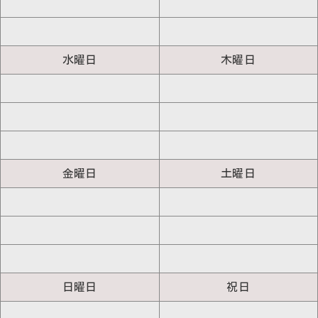
水曜日
木曜日
金曜日
土曜日
日曜日
祝日