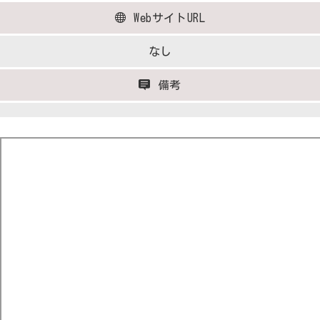
WebサイトURL
なし
備考