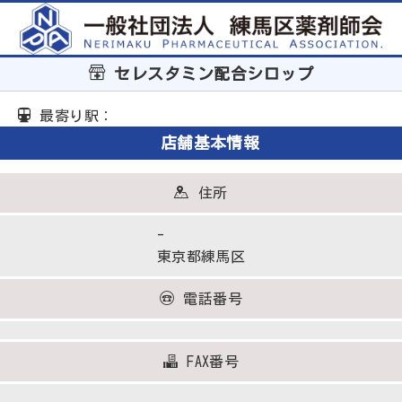
セレスタミン配合シロップ
最寄り駅：
店舗基本情報
住所
-
東京都練馬区
電話番号
FAX番号