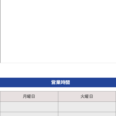
営業時間
月曜日
火曜日