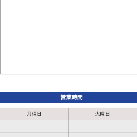
営業時間
月曜日
火曜日