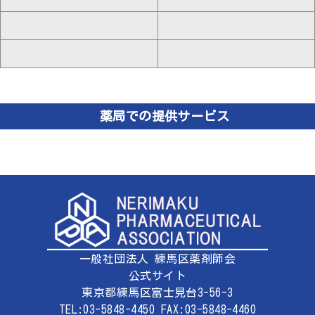
薬局での提供サービス
一般社団法人 練馬区薬剤師会
公式サイト
東京都練馬区富士見台3-56-3
TEL:03-5848-4450 FAX:03-5848-4460