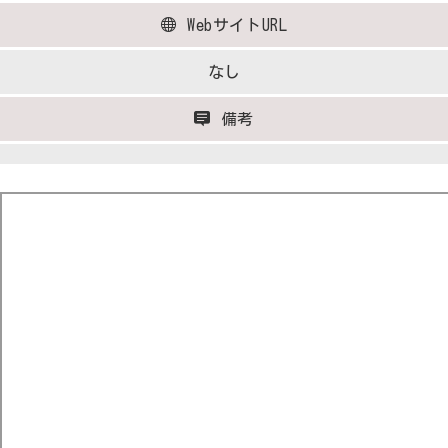
WebサイトURL
なし
備考