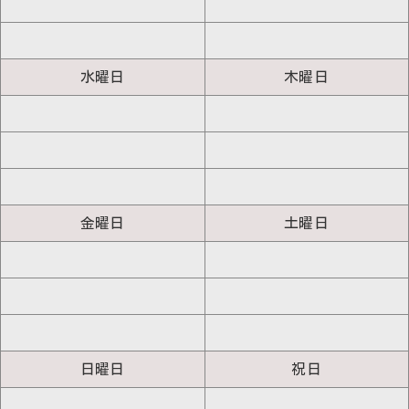
水曜日
木曜日
金曜日
土曜日
日曜日
祝日