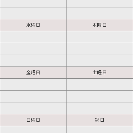
水曜日
木曜日
金曜日
土曜日
日曜日
祝日