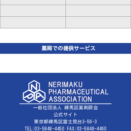
薬局での提供サービス
一般社団法人 練馬区薬剤師会
公式サイト
東京都練馬区富士見台3-56-3
TEL:03-5848-4450 FAX:03-5848-4460