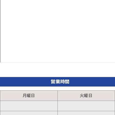
営業時間
月曜日
火曜日