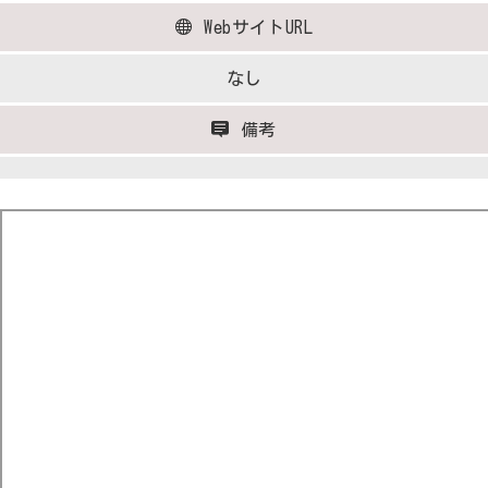
WebサイトURL
なし
備考