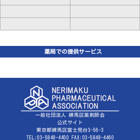
薬局での提供サービス
一般社団法人 練馬区薬剤師会
公式サイト
東京都練馬区富士見台3-56-3
TEL:03-5848-4450 FAX:03-5848-4460