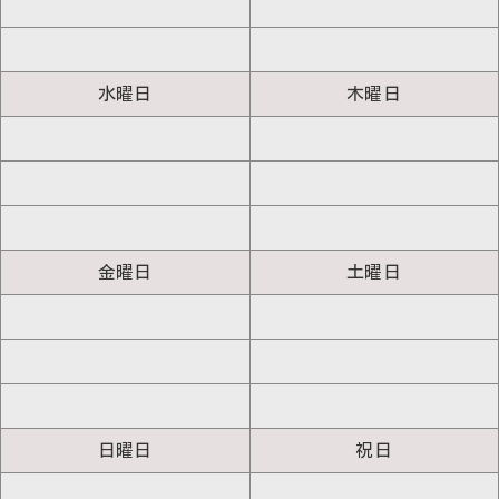
水曜日
木曜日
金曜日
土曜日
日曜日
祝日