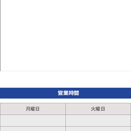
営業時間
月曜日
火曜日