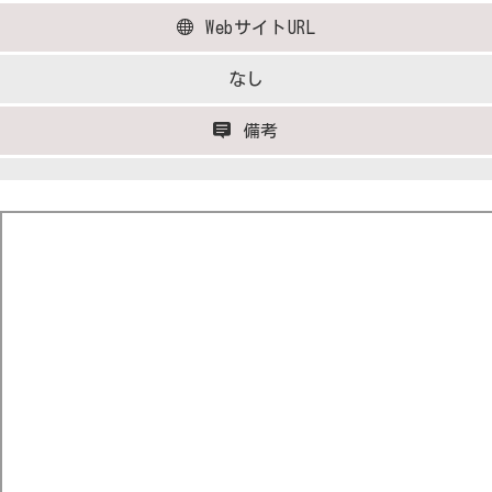
WebサイトURL
なし
備考