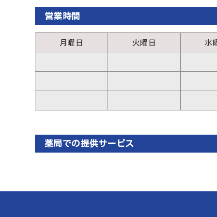
営業時間
月曜日
火曜日
水
薬局での提供サービス