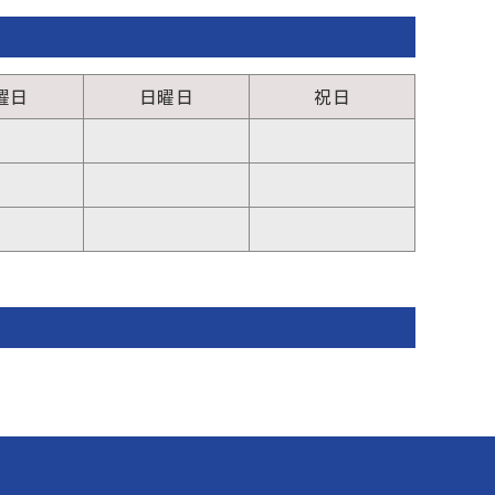
曜日
日曜日
祝日