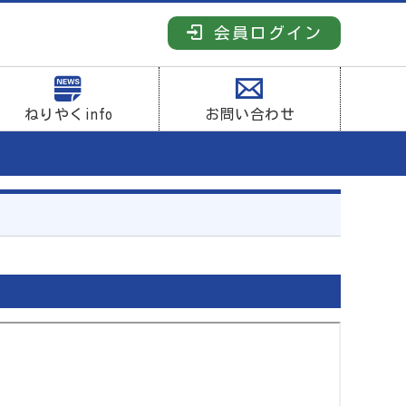
会員ログイン
ねりやくinfo
お問い合わせ