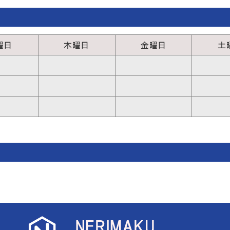
曜日
木曜日
金曜日
土