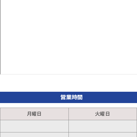
営業時間
月曜日
火曜日