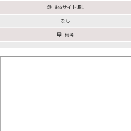
WebサイトURL
なし
備考