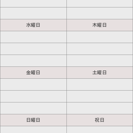
水曜日
木曜日
金曜日
土曜日
日曜日
祝日