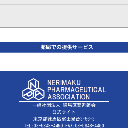
薬局での提供サービス
一般社団法人 練馬区薬剤師会
公式サイト
東京都練馬区富士見台3-56-3
TEL:03-5848-4450 FAX:03-5848-4460