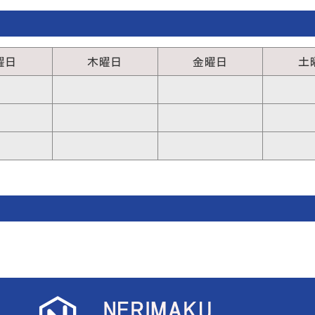
曜日
木曜日
金曜日
土