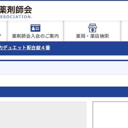
？
薬剤師会入会のご案内
薬局・薬店検索
カデュエット配合錠４番