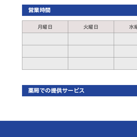
営業時間
月曜日
火曜日
水
薬局での提供サービス