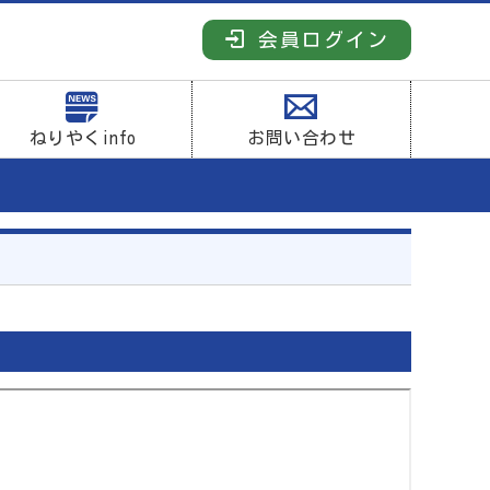
会員ログイン
ねりやくinfo
お問い合わせ