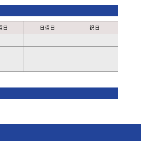
曜日
日曜日
祝日