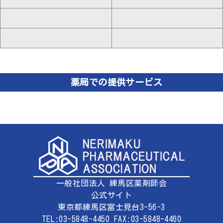
薬局での提供サービス
一般社団法人 練馬区薬剤師会
公式サイト
東京都練馬区富士見台3-56-3
TEL:03-5848-4450 FAX:03-5848-4460