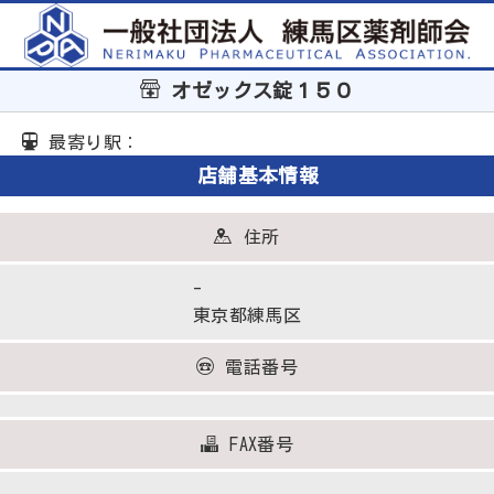
オゼックス錠１５０
最寄り駅：
店舗基本情報
住所
-
東京都練馬区
電話番号
FAX番号