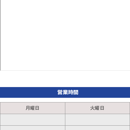
営業時間
月曜日
火曜日