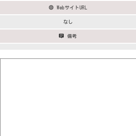
WebサイトURL
なし
備考