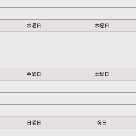
水曜日
木曜日
金曜日
土曜日
日曜日
祝日