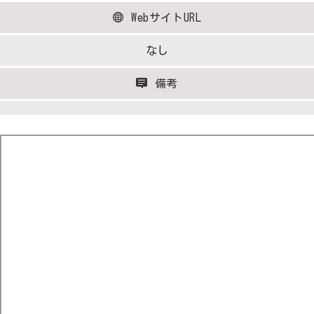
WebサイトURL
なし
備考