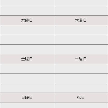
水曜日
木曜日
金曜日
土曜日
日曜日
祝日