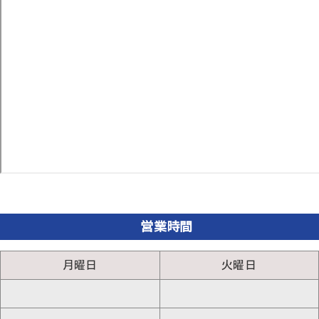
営業時間
月曜日
火曜日