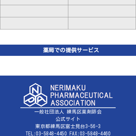
薬局での提供サービス
一般社団法人 練馬区薬剤師会
公式サイト
東京都練馬区富士見台3-56-3
TEL:03-5848-4450 FAX:03-5848-4460