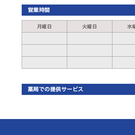
営業時間
月曜日
火曜日
水
薬局での提供サービス