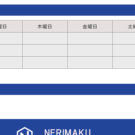
曜日
木曜日
金曜日
土