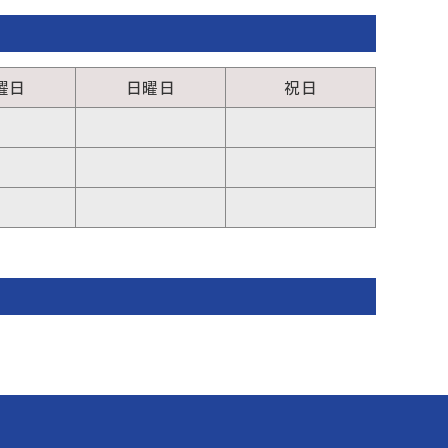
曜日
日曜日
祝日