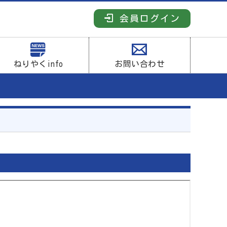
会員ログイン
ねりやくinfo
お問い合わせ