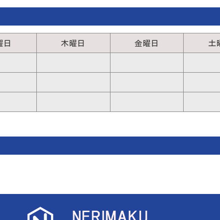
曜日
木曜日
金曜日
土