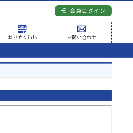
会員ログイン
ねりやくinfo
お問い合わせ