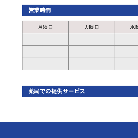
営業時間
月曜日
火曜日
水
薬局での提供サービス