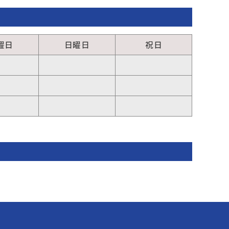
曜日
日曜日
祝日