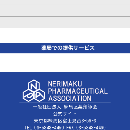
薬局での提供サービス
一般社団法人 練馬区薬剤師会
公式サイト
東京都練馬区富士見台3-56-3
TEL:03-5848-4450 FAX:03-5848-4460