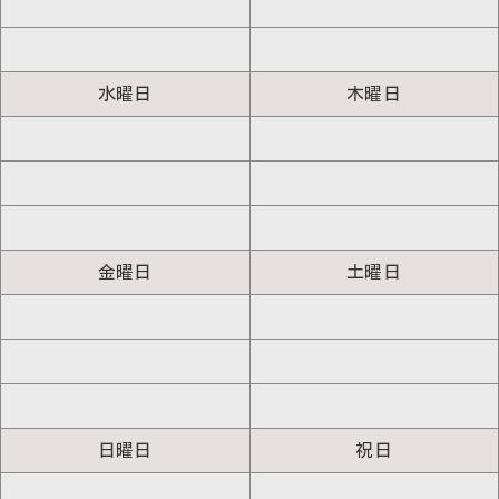
水曜日
木曜日
金曜日
土曜日
日曜日
祝日