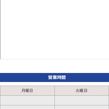
営業時間
月曜日
火曜日