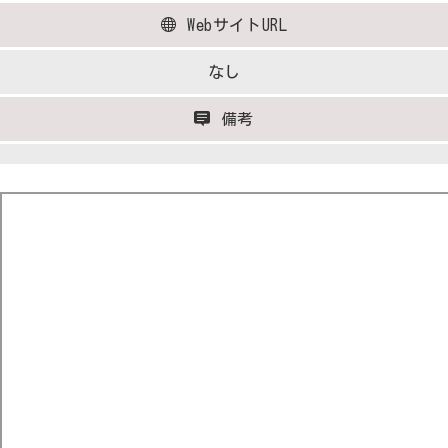
WebサイトURL
なし
備考