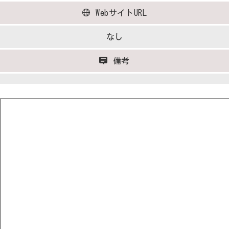
WebサイトURL
なし
備考