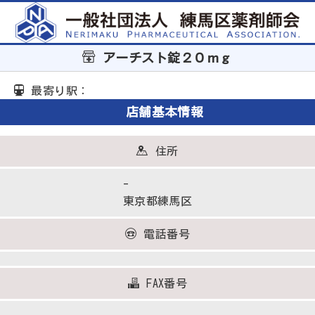
アーチスト錠２０ｍｇ
最寄り駅：
店舗基本情報
住所
-
東京都練馬区
電話番号
FAX番号