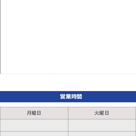
営業時間
月曜日
火曜日