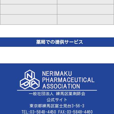
薬局での提供サービス
一般社団法人 練馬区薬剤師会
公式サイト
東京都練馬区富士見台3-56-3
TEL:03-5848-4450 FAX:03-5848-4460