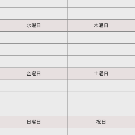
水曜日
木曜日
金曜日
土曜日
日曜日
祝日