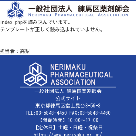
index.phpを読み込んでいます。
テンプレートが正しく読み込まれていません。
担当者：高梨
一般社団法人 練馬区薬剤師会
公式サイト
東京都練馬区富士見台3-56-3
TEL:03-5848-4450 FAX:03-5848-4460
【開館時間】10:00～17:00
【定休日】土曜・日曜・祝祭日
https://www.neriyaku.or.jp/