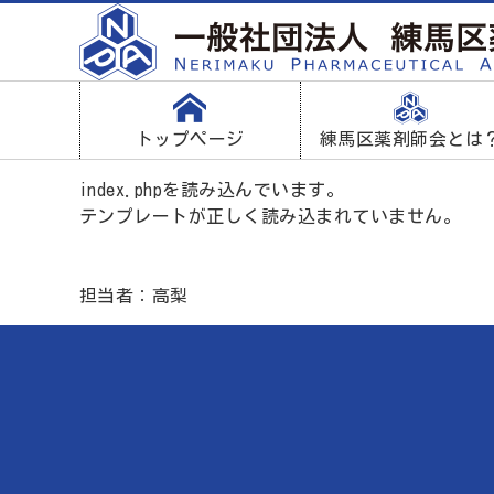
トップページ
練馬区薬剤師会とは
index.phpを読み込んでいます。
テンプレートが正しく読み込まれていません。
担当者：高梨