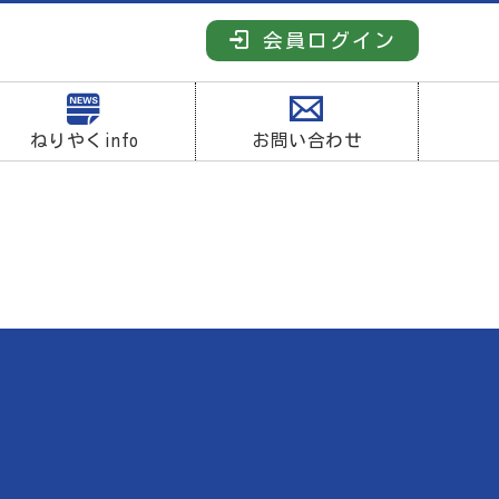
会員ログイン
ねりやくinfo
お問い合わせ