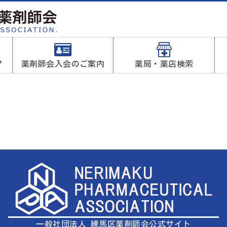
？
薬剤師会入会のご案内
薬局・薬店検索
一般社団法人 練馬区薬剤師会
公式サイト