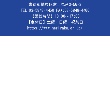
東京都練馬区富士見台3-56-3
TEL:03-5848-4450 FAX:03-5848-4460
【開館時間】10:00～17:00
【定休日】土曜・日曜・祝祭日
https://www.neriyaku.or.jp/