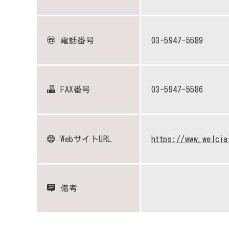
電話番号
03-5947-5589
FAX番号
03-5947-5586
WebサイトURL
https://www.welcia
備考