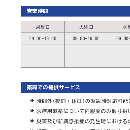
営業時間
月曜日
火曜日
水
09:00-19:00
09:00-19:00
09:00
薬局での提供サービス
時間外(夜間・休日)の緊急時対応可能(緊急
医療用麻薬について内服薬のみ取り扱
災害及び新興感染症の発生時における