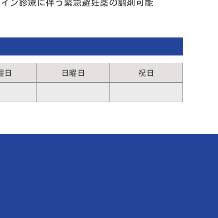
ライン診療に伴う緊急避妊薬の調剤可能
曜日
日曜日
祝日