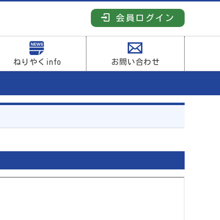
会員ログイン
ねりやくinfo
お問い合わせ