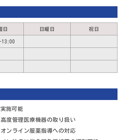
曜日
日曜日
祝日
-13:00
問実施可能
高度管理医療機器の取り扱い
オンライン服薬指導への対応