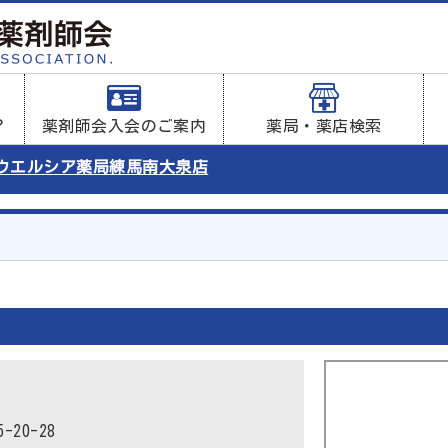
？
薬剤師会入会のご案内
薬局・薬店検索
ウエルシア薬局練馬南大泉店
20-28