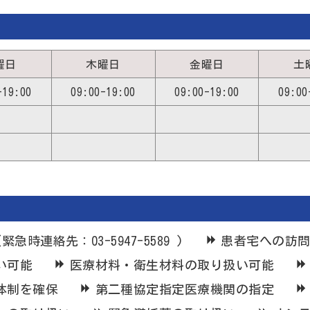
曜日
木曜日
金曜日
土
-19:00
09:00-19:00
09:00-19:00
09:00
時連絡先：03-5947-5589 )
患者宅への訪
い可能
医療材料・衛生材料の取り扱い可能
体制を確保
第二種協定指定医療機関の指定