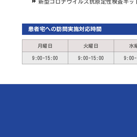
新型コロナウイルス抗原定性検査キッ
患者宅への訪問実施対応時間
月曜日
火曜日
水
9:00-15:00
9:00-15:00
9:00-