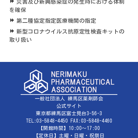
災害及び新興感染症の発生時における体制
を確保
第二種協定指定医療機関の指定
新型コロナウイルス抗原定性検査キットの
取り扱い
一般社団法人 練馬区薬剤師会
公式サイト
東京都練馬区富士見台3-56-3
TEL:03-5848-4450 FAX:03-5848-4460
【開館時間】10:00～17:00
【定休日】土曜・日曜・祝祭日