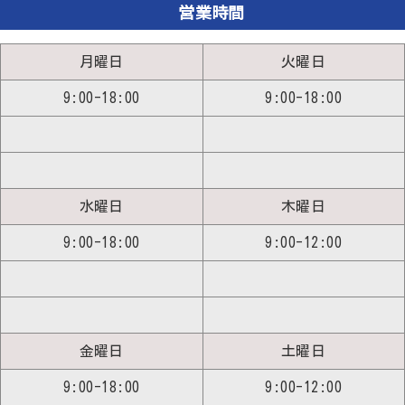
営業時間
月曜日
火曜日
9:00-18:00
9:00-18:00
水曜日
木曜日
9:00-18:00
9:00-12:00
金曜日
土曜日
9:00-18:00
9:00-12:00