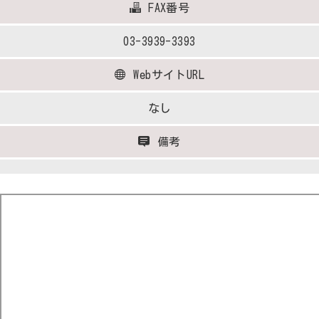
FAX番号
03-3939-3393
WebサイトURL
なし
備考