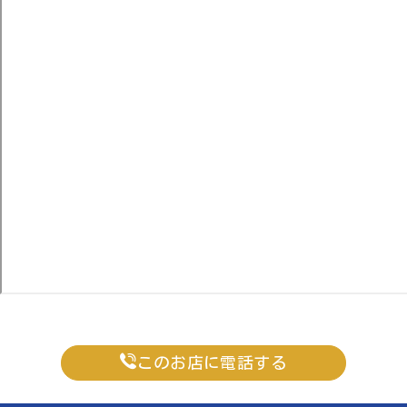
このお店に電話する