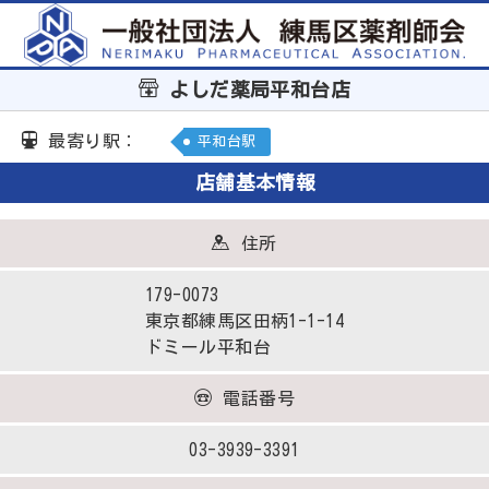
よしだ薬局平和台店
最寄り駅：
平和台駅
店舗基本情報
住所
179-0073
東京都練馬区田柄1-1-14
ドミール平和台
電話番号
03-3939-3391