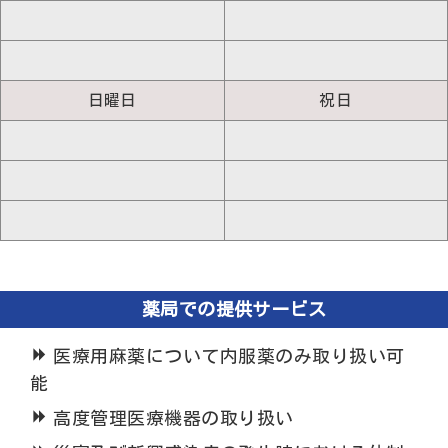
日曜日
祝日
薬局での提供サービス
医療用麻薬について内服薬のみ取り扱い可
能
高度管理医療機器の取り扱い