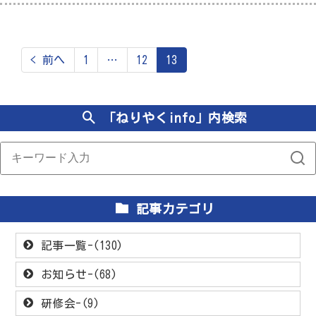
< 前へ
1
…
12
13
「ねりやくinfo」内検索
記事カテゴリ
記事一覧-(130)
お知らせ-(68)
研修会-(9)