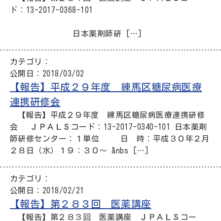
ド：13-2017-0368-101
日本薬剤師研 […]
カテゴリ：
公開日：
2018/03/02
【報告】平成２９年度 練馬区糖尿病医療
連携研修会
【報告】平成２９年度 練馬区糖尿病医療連携研修
会 ＪＰＡＬＳコード：13-2017-0340-101 日本薬剤
師研修センター：１単位 日 時：平成３０年２月
２８日（水）１９：３０～ &nbs […]
カテゴリ：
公開日：
2018/02/21
【報告】第２８３回 医薬講座
【報告】第２８３回 医薬講座 ＪＰＡＬＳコー