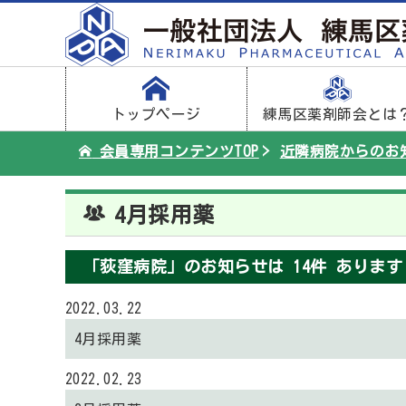
トップページ
練馬区薬剤師会とは
会員専用コンテンツTOP
近隣病院からのお
4月採用薬
「荻窪病院」のお知らせは 14件 あります
2022.03.22
4月採用薬
2022.02.23