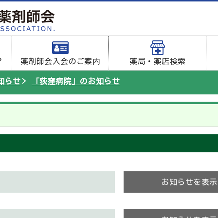
？
薬剤師会入会のご案内
薬局・薬店検索
知らせ
「荻窪病院」のお知らせ
お知らせを表示