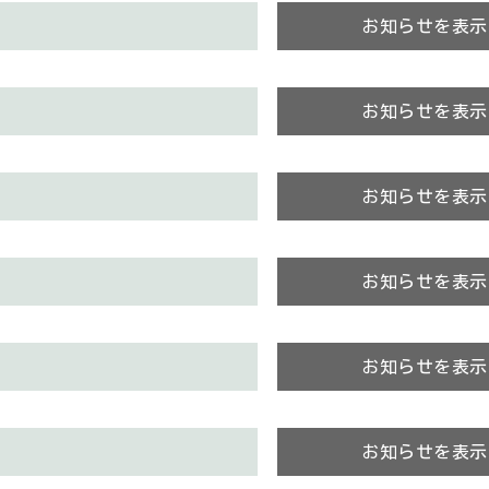
お知らせを表示
お知らせを表示
お知らせを表示
お知らせを表示
お知らせを表示
お知らせを表示