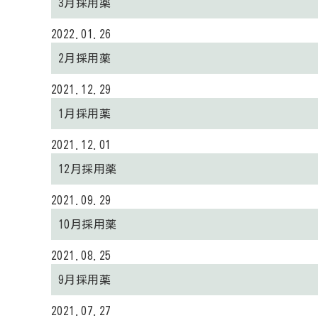
3月採用薬
2022.01.26
2月採用薬
2021.12.29
1月採用薬
2021.12.01
12月採用薬
2021.09.29
10月採用薬
2021.08.25
9月採用薬
2021.07.27