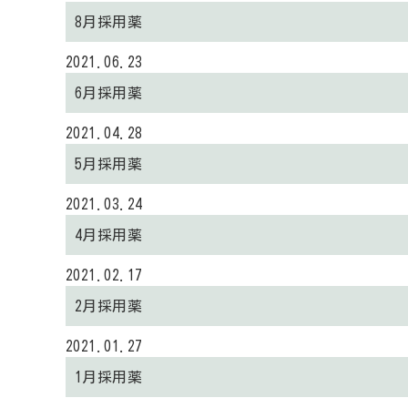
8月採用薬
2021.06.23
6月採用薬
2021.04.28
5月採用薬
2021.03.24
4月採用薬
2021.02.17
2月採用薬
2021.01.27
1月採用薬