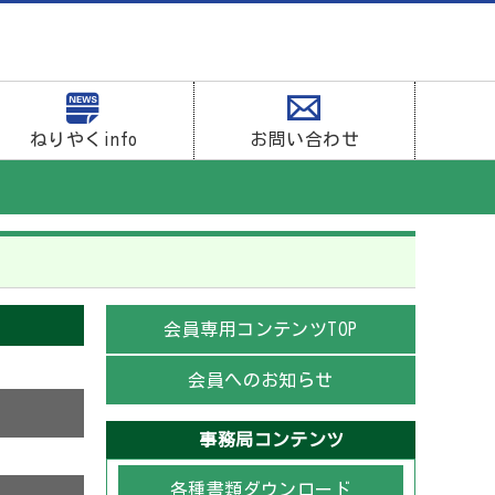
ねりやくinfo
お問い合わせ
会員専用コンテンツTOP
会員へのお知らせ
事務局コンテンツ
各種書類ダウンロード