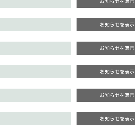
お知らせを表示
お知らせを表示
お知らせを表示
お知らせを表示
お知らせを表示
お知らせを表示