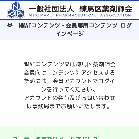
NMATコンテンツ・会員専用コンテンツ ログ
インページ
NMATコンテンツ又は練馬区薬剤師会
会員向けコンテンツにアクセスする
ためには、会員アカウントでログイ
ンを行ってください。
アカウントの発行及びお問い合わせ
は事務局までお願いいたします。