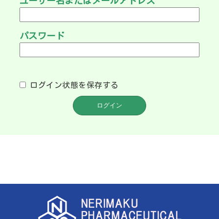
ユーザー名またはメールアドレス
パスワード
ログイン状態を保存する