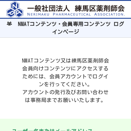
NMATコンテンツ・会員専用コンテンツ ログ
インページ
NMATコンテンツ又は練馬区薬剤師会
会員向けコンテンツにアクセスする
ためには、会員アカウントでログイ
ンを行ってください。
アカウントの発行及びお問い合わせ
は事務局までお願いいたします。