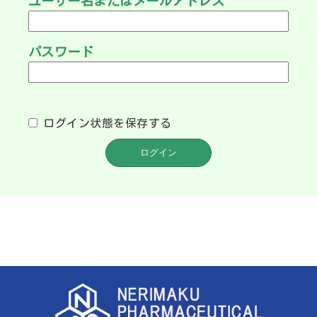
ユーザー名またはメールアドレス
パスワード
ログイン状態を保存する