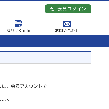
会員ログイン
ねりやくinfo
お問い合わせ
には、会員アカウントで
します。