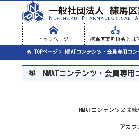
トップページ
練馬区薬剤師会とは
TOPページ
NMATコンテンツ・会員専用コ
NMATコンテンツ・会員専用
NMATコンテンツ又
アカウ