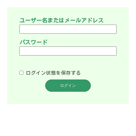
ユーザー名またはメールアドレス
パスワード
ログイン状態を保存する