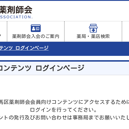
？
薬剤師会入会のご案内
薬局・薬店検索
ンテンツ ログインページ
コンテンツ ログインページ
は練馬区薬剤師会会員向けコンテンツにアクセスするため
ログインを行ってください。
ントの発行及びお問い合わせは事務局までお願いいた