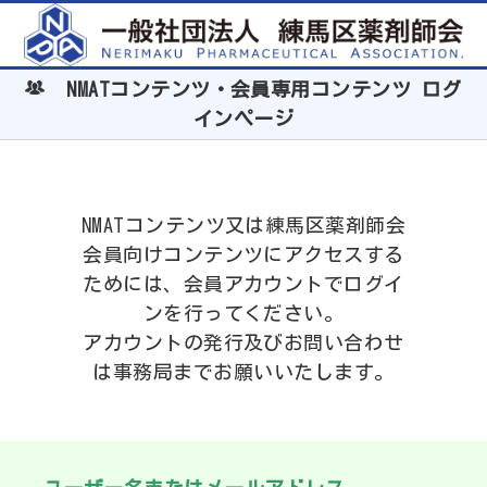
NMATコンテンツ・会員専用コンテンツ ログ
インページ
NMATコンテンツ又は練馬区薬剤師会
会員向けコンテンツにアクセスする
ためには、会員アカウントでログイ
ンを行ってください。
アカウントの発行及びお問い合わせ
は事務局までお願いいたします。