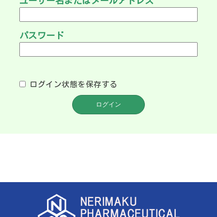
ユーザー名またはメールアドレス
パスワード
ログイン状態を保存する