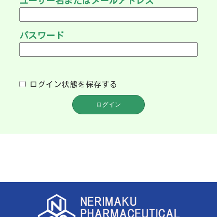
ユーザー名またはメールアドレス
パスワード
ログイン状態を保存する