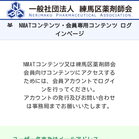
NMATコンテンツ・会員専用コンテンツ ログ
インページ
NMATコンテンツ又は練馬区薬剤師会
会員向けコンテンツにアクセスする
ためには、会員アカウントでログイ
ンを行ってください。
アカウントの発行及びお問い合わせ
は事務局までお願いいたします。