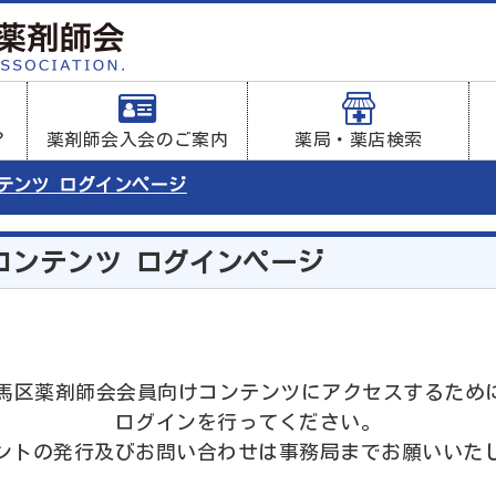
？
薬剤師会入会のご案内
薬局・薬店検索
ンテンツ ログインページ
コンテンツ ログインページ
は練馬区薬剤師会会員向けコンテンツにアクセスするため
ログインを行ってください。
ントの発行及びお問い合わせは事務局までお願いいた