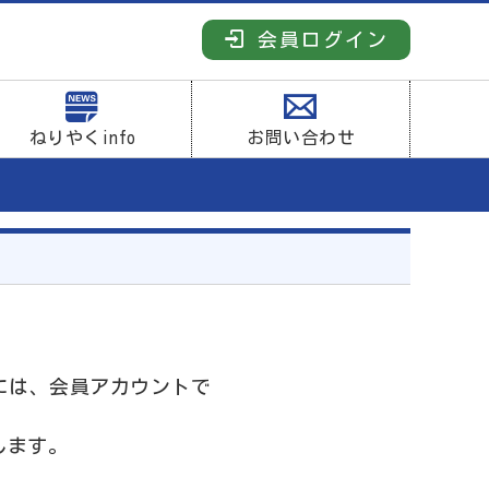
会員ログイン
ねりやくinfo
お問い合わせ
には、会員アカウントで
します。