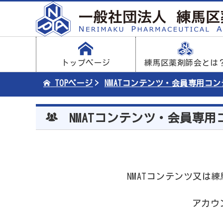
トップページ
練馬区薬剤師会とは
TOPページ
NMATコンテンツ・会員専用コ
NMATコンテンツ・会員専用
NMATコンテンツ又
アカウ