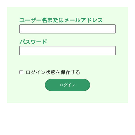
ユーザー名またはメールアドレス
パスワード
ログイン状態を保存する