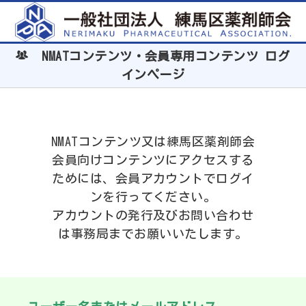
NMATコンテンツ・会員専用コンテンツ ログ
インページ
NMATコンテンツ又は練馬区薬剤師会
会員向けコンテンツにアクセスする
ためには、会員アカウントでログイ
ンを行ってください。
アカウントの発行及びお問い合わせ
は事務局までお願いいたします。