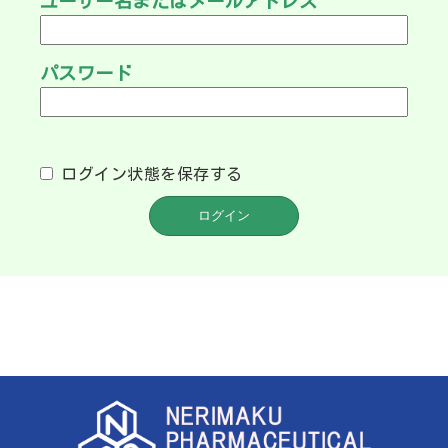
ユーザー名またはメールアドレス
パスワード
ログイン状態を保存する