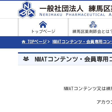
トップページ
練馬区薬剤師会とは
TOPページ
NMATコンテンツ・会員専用コ
NMATコンテンツ・会員専用
NMATコンテンツ又
アカウ