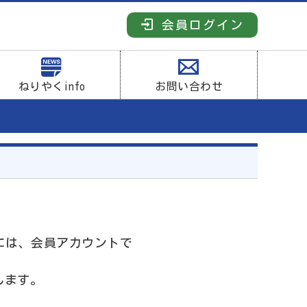
会員ログイン
ねりやくinfo
お問い合わせ
には、会員アカウントで
します。