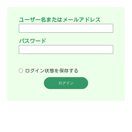
ユーザー名またはメールアドレス
パスワード
ログイン状態を保存する