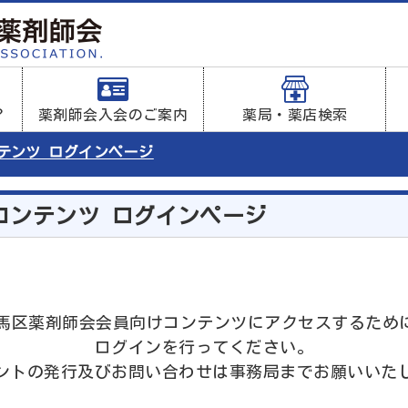
？
薬剤師会入会のご案内
薬局・薬店検索
ンテンツ ログインページ
コンテンツ ログインページ
は練馬区薬剤師会会員向けコンテンツにアクセスするため
ログインを行ってください。
ントの発行及びお問い合わせは事務局までお願いいた