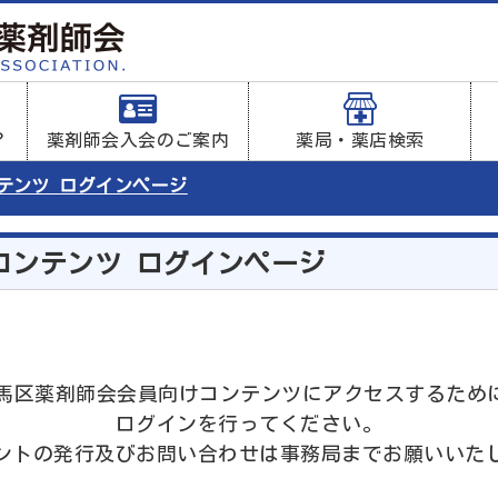
？
薬剤師会入会のご案内
薬局・薬店検索
ンテンツ ログインページ
コンテンツ ログインページ
は練馬区薬剤師会会員向けコンテンツにアクセスするため
ログインを行ってください。
ントの発行及びお問い合わせは事務局までお願いいた