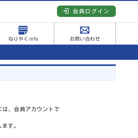
会員ログイン
ねりやくinfo
お問い合わせ
には、会員アカウントで
します。