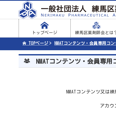
トップページ
練馬区薬剤師会とは
TOPページ
NMATコンテンツ・会員専用コ
NMATコンテンツ・会員専用
NMATコンテンツ又
アカウ