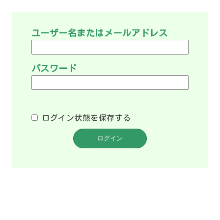
ユーザー名またはメールアドレス
パスワード
ログイン状態を保存する