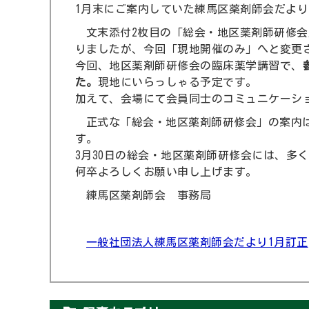
1月末にご案内していた練馬区薬剤師会だよ
文末添付2枚目の「総会・地区薬剤師研修会
りましたが、今回「現地開催のみ」へと変更
今回、地区薬剤師研修会の臨床薬学講習で、
た。
現地にいらっしゃる予定です。
加えて、会場にて会員同士のコミュニケーシ
正式な「総会・地区薬剤師研修会」の案内
す。
3月30日の総会・地区薬剤師研修会には、多
何卒よろしくお願い申し上げます。
練馬区薬剤師会 事務局
一般社団法人練馬区薬剤師会だより1月訂正