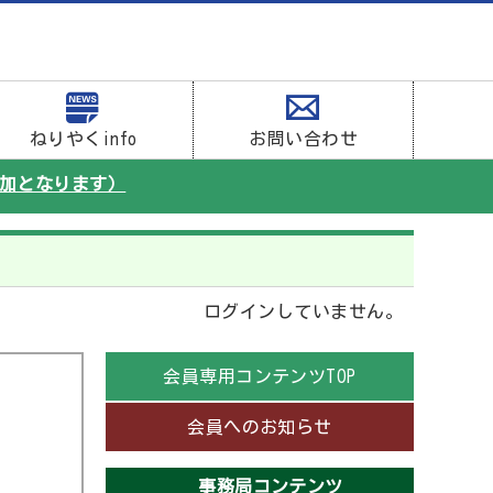
ねりやくinfo
お問い合わせ
参加となります）
ログインしていません。
会員専用コンテンツTOP
会員へのお知らせ
事務局コンテンツ